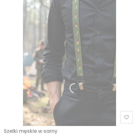
Szelki męskie w sarny