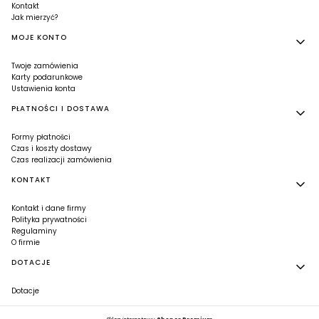
Kontakt
Jak mierzyć?
MOJE KONTO
Twoje zamówienia
Karty podarunkowe
Ustawienia konta
PŁATNOŚCI I DOSTAWA
Formy płatności
Czas i koszty dostawy
Czas realizacji zamówienia
KONTAKT
Kontakt i dane firmy
Polityka prywatności
Regulaminy
O firmie
DOTACJE
Dotacje