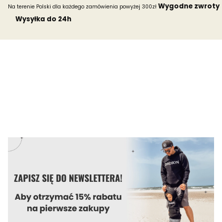
Wygodne zwroty
Na terenie Polski dla każdego zamówienia powyżej 300zł
Wysyłka do 24h