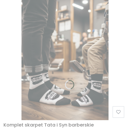
Komplet skarpet Tata i Syn barberskie