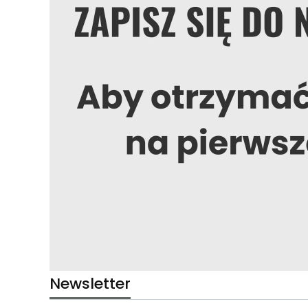
Newsletter