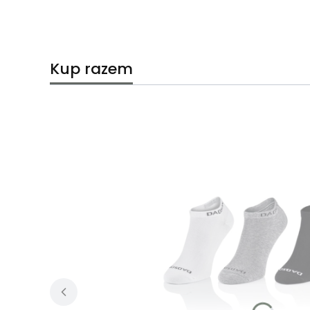
Kup razem