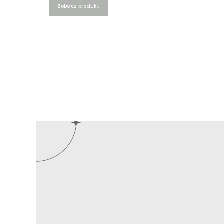
Zobacz produkt