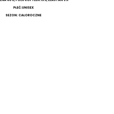
PŁEĆ:UNISEX
SEZON: CAŁOROCZNE