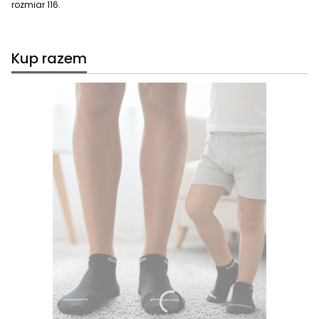
rozmiar 116.
Kup razem