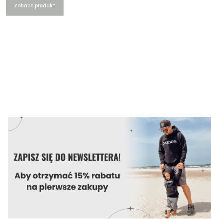
Zobacz produkt