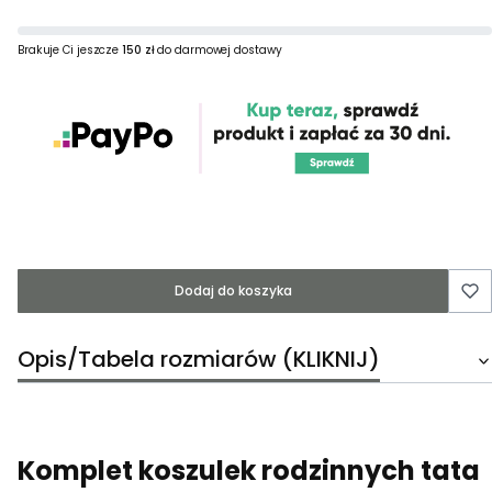
Brakuje Ci jeszcze
150 zł
do darmowej dostawy
Dodaj do koszyka
Opis/Tabela rozmiarów (KLIKNIJ)
Komplet koszulek rodzinnych tata