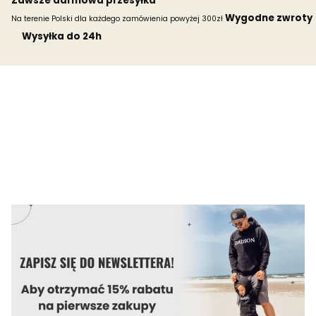
Zawsze darmowa przesyłka
Wygodne zwroty
Na terenie Polski dla każdego zamówienia powyżej 300zł
Wysyłka do 24h