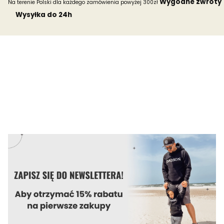
Wygodne zwroty
Na terenie Polski dla każdego zamówienia powyżej 300zł
Wysyłka do 24h