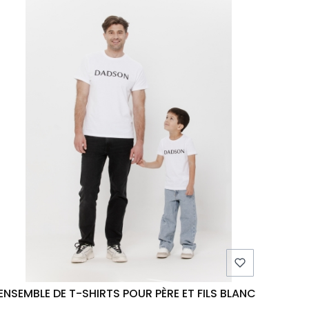
ENSEMBLE DE T-SHIRTS POUR PÈRE ET FILS BLANC