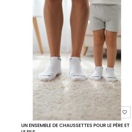
UN ENSEMBLE DE CHAUSSETTES POUR LE PÈRE ET
LE FILS