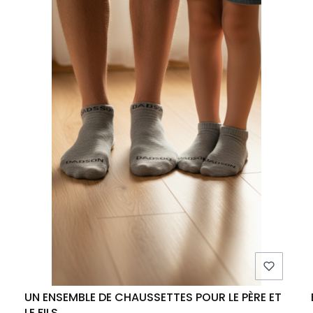
UN ENSEMBLE DE CHAUSSETTES POUR LE PÈRE ET
LE FILS