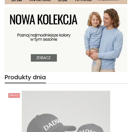
Produkty dnia
Okazja