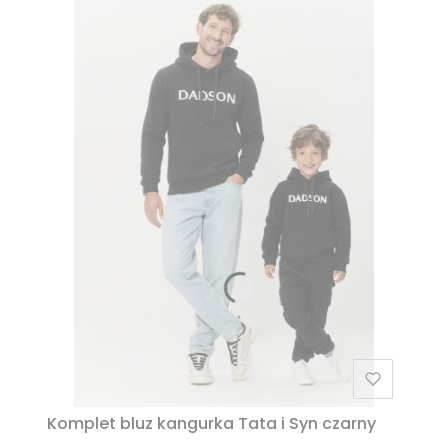
Komplet bluz kangurka Tata i Syn czarny