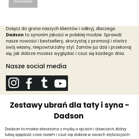
Do koszyka
Dołącz do grona naszych klientów i odkryj, dlaczego
Dadson
to synonim jakości w polskiej modzie. Sprawdź
nasze nowości i bestsellery, skorzystaj z promocji i stwórz
swój własny, niepowtarzalny styl. Zamów już dziś i przekonaj
się, jak dobrze możesz wyglądać i czuć się każdego dnia.
Nasze social media
Zestawy ubrań dla taty i syna -
Dadson
Dadson to marka stworzona z myślą o ojcach i dzieciach, którzy
lubią spędzać czas razem i czuć się dobrze w swoich stylizacjach.