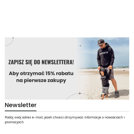
Newsletter
Podaj swój adres e-mail, jeżeli chcesz otrzymywać informacje o nowościach i
promocjach.