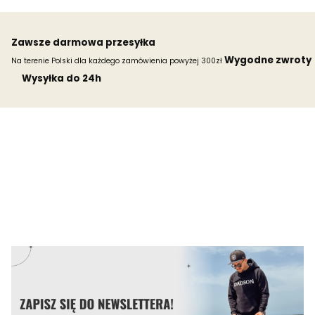
Zawsze darmowa przesyłka
Wygodne zwroty
Na terenie Polski dla każdego zamówienia powyżej 300zł
Wysyłka do 24h