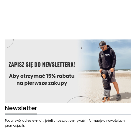
Newsletter
Podaj swój adres e-mail, jeżeli chcesz otrzymywać informacje o nowościach i
promocjach.