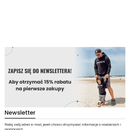
Newsletter
Podaj swój adres e-mail, jeżeli chcesz otrzymywać informacje o nowościach i
promocjach.